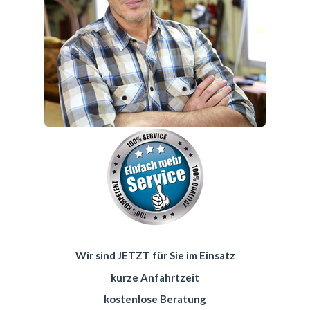
Wir sind JETZT für Sie im Einsatz
kurze Anfahrtzeit
kostenlose Beratung