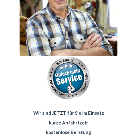
Wir sind JETZT für Sie im Einsatz
kurze Anfahrtzeit
kostenlose Beratung