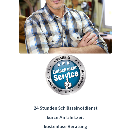
24 Stunden Schlüsselnotdienst
kurze Anfahrtzeit
kostenlose Beratung