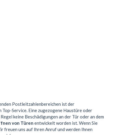
lgenden Postleitzahlenbereichen ist der
em Top-Service. Eine zugezogene Haustüre oder
 Regel keine Beschädigungen an der Tür oder an dem
ffnen von Türen
entwickelt worden ist. Wenn Sie
Wir freuen uns auf Ihren Anruf und werden Ihnen