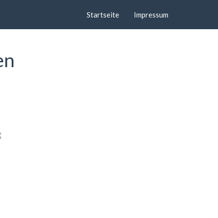
Startseite
Impressum
en