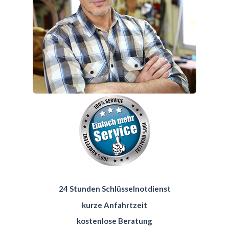
24 Stunden Schlüsselnotdienst
kurze Anfahrtzeit
kostenlose Beratung