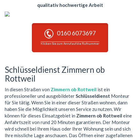
qualitativ hochwertige Arbeit
0160 6073697
Klicken Sie zum Anruf auf die Rufnummer
Schlüsseldienst Zimmern ob
Rottweil
In diesen Straßen von
Zimmern ob Rottweil
ist ein
professioneller und ausgebildeter
Schlüsseldienst
Monteur
für Sie tätig. Wenn Sie in einer dieser Straßen wohnen, dann
haben Sie die Möglichkeit unseren Service zu nutzen. Wir
können für dieses Einsatzgebiet in
Zimmern ob Rottweil
eine
Anfahrtszeit von rund 20 Minuten garantieren. Der Monteur
wird schnell bei Ihrem Haus oder Ihrer Wohnung sein und sich
Ihre missliche Lage anschauen. Das Öffnen einer zugefallenen