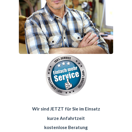
Wir sind JETZT für Sie im Einsatz
kurze Anfahrtzeit
kostenlose Beratung