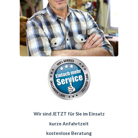
Wir sind JETZT für Sie im Einsatz
kurze Anfahrtzeit
kostenlose Beratung