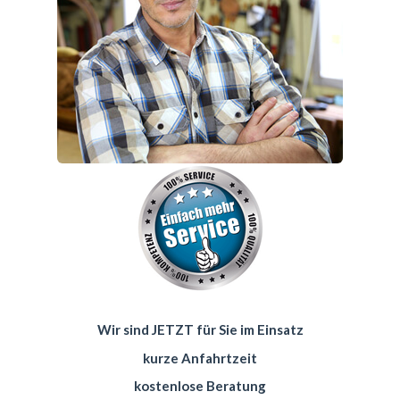
Wir sind JETZT für Sie im Einsatz
kurze Anfahrtzeit
kostenlose Beratung