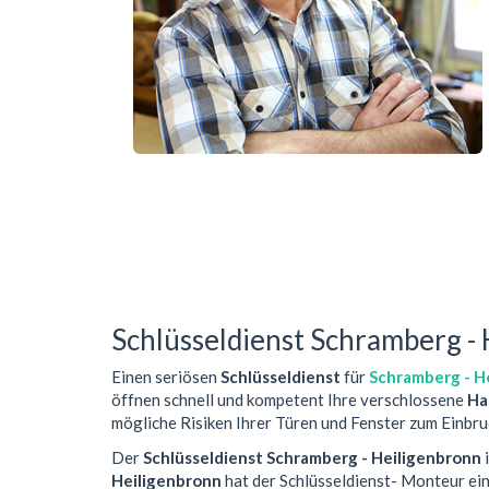
Schlüsseldienst Schramberg -
Einen seriösen
Schlüsseldienst
für
Schramberg - H
öffnen schnell und kompetent Ihre verschlossene
Ha
mögliche Risiken Ihrer Türen und Fenster zum Einbru
Der
Schlüsseldienst Schramberg - Heiligenbronn
i
Heiligenbronn
hat der Schlüsseldienst- Monteur ei