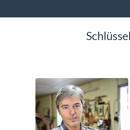
Schlüsse