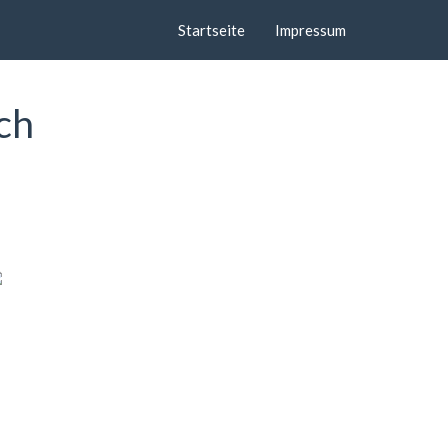
Startseite
Impressum
ch