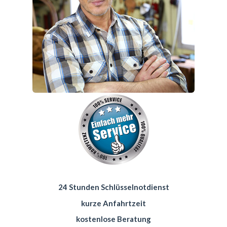
24 Stunden Schlüsselnotdienst
kurze Anfahrtzeit
kostenlose Beratung