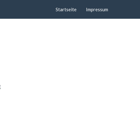
Startseite
Impressum