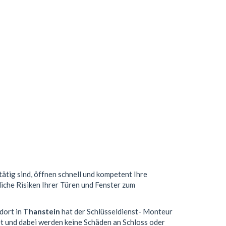
tätig sind, öffnen schnell und kompetent Ihre
liche Risiken Ihrer Türen und Fenster zum
dort in
Thanstein
hat der Schlüsseldienst- Monteur
t und dabei werden keine Schäden an Schloss oder