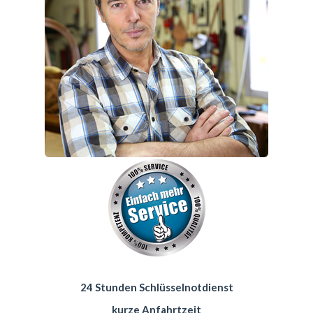
24 Stunden Schlüsselnotdienst
kurze Anfahrtzeit