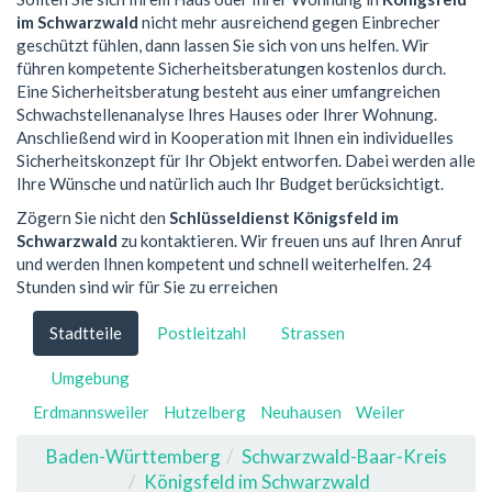
im Schwarzwald
nicht mehr ausreichend gegen Einbrecher
geschützt fühlen, dann lassen Sie sich von uns helfen. Wir
führen kompetente Sicherheitsberatungen kostenlos durch.
Eine Sicherheitsberatung besteht aus einer umfangreichen
Schwachstellenanalyse Ihres Hauses oder Ihrer Wohnung.
Anschließend wird in Kooperation mit Ihnen ein individuelles
Sicherheitskonzept für Ihr Objekt entworfen. Dabei werden alle
Ihre Wünsche und natürlich auch Ihr Budget berücksichtigt.
Zögern Sie nicht den
Schlüsseldienst Königsfeld im
Schwarzwald
zu kontaktieren. Wir freuen uns auf Ihren Anruf
und werden Ihnen kompetent und schnell weiterhelfen. 24
Stunden sind wir für Sie zu erreichen
Stadtteile
Postleitzahl
Strassen
Umgebung
Erdmannsweiler
Hutzelberg
Neuhausen
Weiler
Baden-Württemberg
Schwarzwald-Baar-Kreis
Königsfeld im Schwarzwald