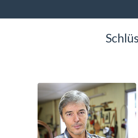
Schlü