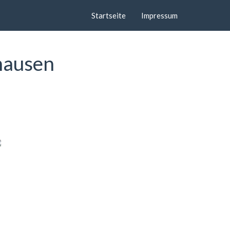
Startseite
Impressum
hausen