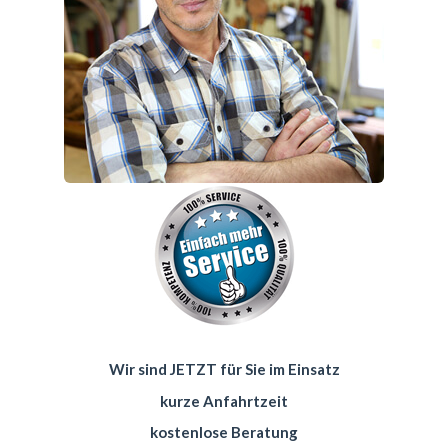
Wir sind JETZT für Sie im Einsatz
kurze Anfahrtzeit
kostenlose Beratung