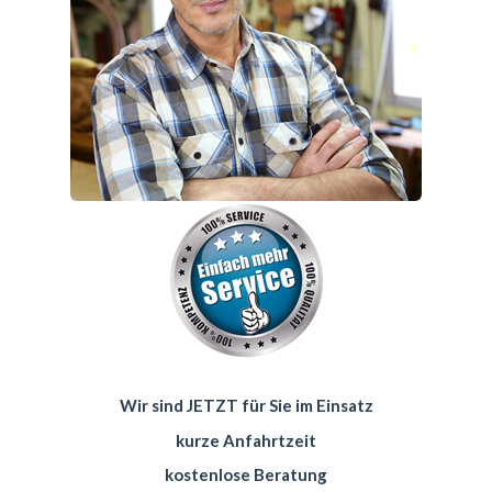
Wir sind JETZT für Sie im Einsatz
kurze Anfahrtzeit
kostenlose Beratung