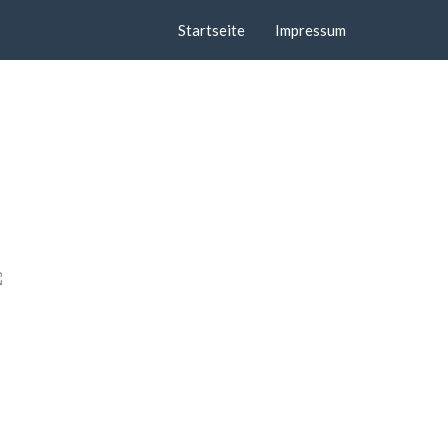
Startseite
Impressum