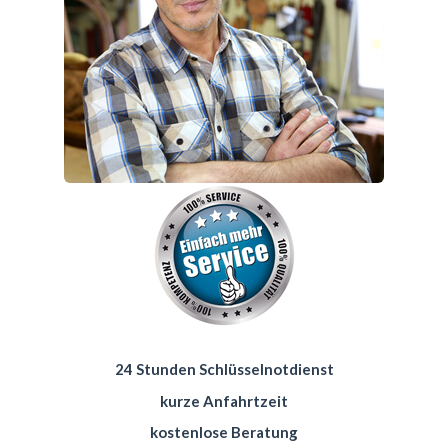
24 Stunden Schlüsselnotdienst
kurze Anfahrtzeit
kostenlose Beratung