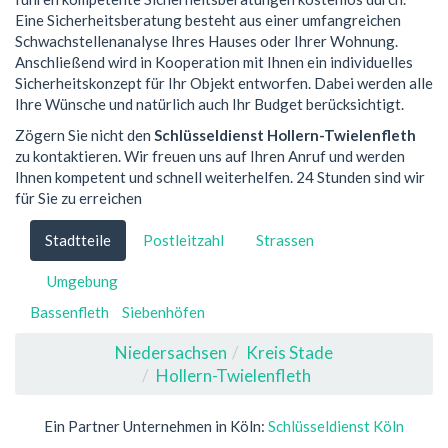
Eine Sicherheitsberatung besteht aus einer umfangreichen
Schwachstellenanalyse Ihres Hauses oder Ihrer Wohnung.
Anschließend wird in Kooperation mit Ihnen ein individuelles
Sicherheitskonzept für Ihr Objekt entworfen. Dabei werden alle
Ihre Wünsche und natürlich auch Ihr Budget berücksichtigt.
Zögern Sie nicht den
Schlüsseldienst Hollern-Twielenfleth
zu kontaktieren. Wir freuen uns auf Ihren Anruf und werden
Ihnen kompetent und schnell weiterhelfen. 24 Stunden sind wir
für Sie zu erreichen
Stadtteile
Postleitzahl
Strassen
Umgebung
Bassenfleth
Siebenhöfen
Niedersachsen
Kreis Stade
Hollern-Twielenfleth
Ein Partner Unternehmen in Köln:
Schlüsseldienst Köln