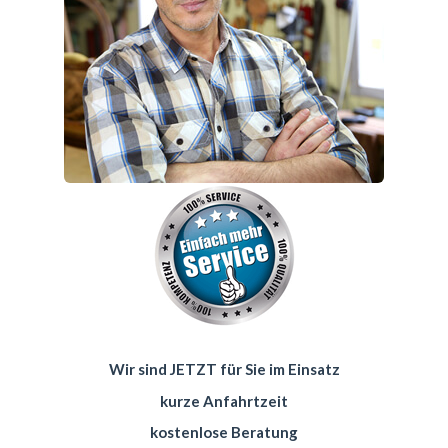
Wir sind JETZT für Sie im Einsatz
kurze Anfahrtzeit
kostenlose Beratung