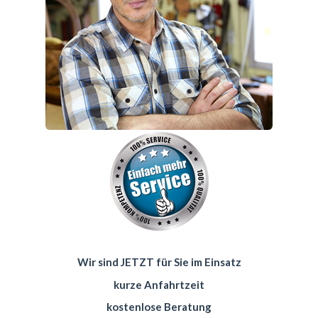
Wir sind JETZT für Sie im Einsatz
kurze Anfahrtzeit
kostenlose Beratung