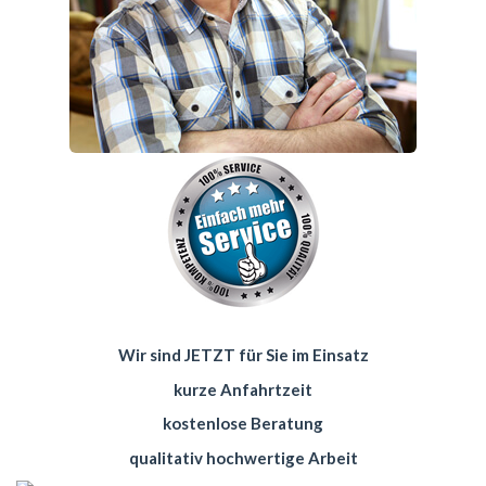
Wir sind JETZT für Sie im Einsatz
kurze Anfahrtzeit
kostenlose Beratung
qualitativ hochwertige Arbeit