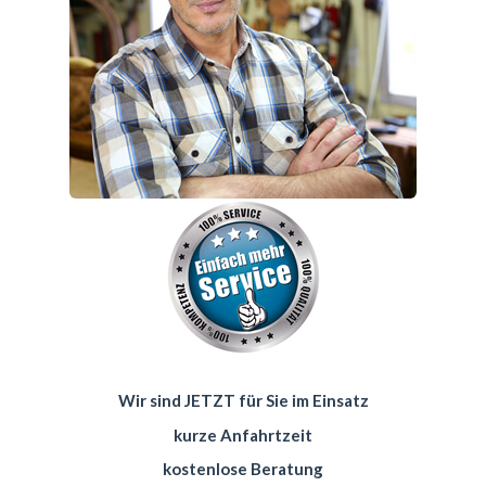
Wir sind JETZT für Sie im Einsatz
kurze Anfahrtzeit
kostenlose Beratung