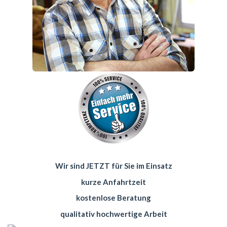
Wir sind JETZT für Sie im Einsatz
kurze Anfahrtzeit
kostenlose Beratung
qualitativ hochwertige Arbeit