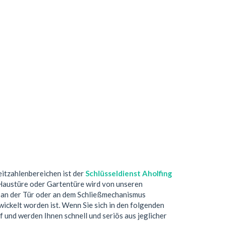
eitzahlenbereichen ist der
Schlüsseldienst Aholfing
 Haustüre oder Gartentüre wird von unseren
 an der Tür oder an dem Schließmechanismus
ickelt worden ist. Wenn Sie sich in den folgenden
f und werden Ihnen schnell und seriös aus jeglicher