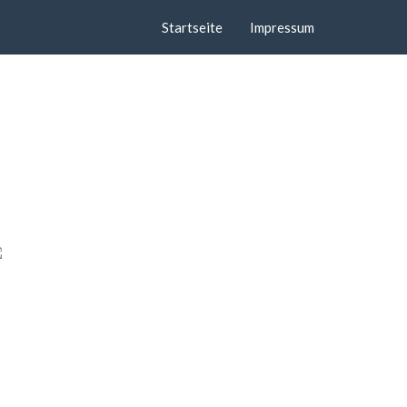
Startseite
Impressum