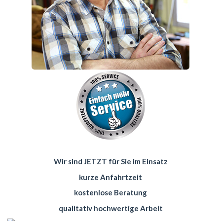
Wir sind JETZT für Sie im Einsatz
kurze Anfahrtzeit
kostenlose Beratung
qualitativ hochwertige Arbeit