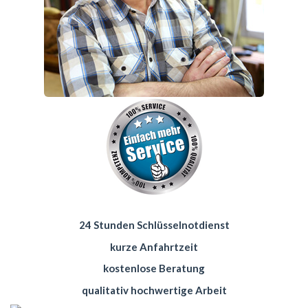
24 Stunden Schlüsselnotdienst
kurze Anfahrtzeit
kostenlose Beratung
qualitativ hochwertige Arbeit