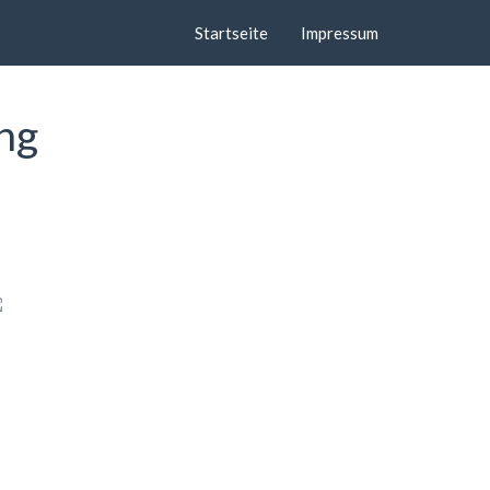
Startseite
Impressum
ng