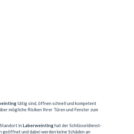
einting
tätig sind, öffnen schnell und kompetent
 über mögliche Risiken Ihrer Türen und Fenster zum
 Standort in
Laberweinting
hat der Schlüsseldienst-
n geöffnet und dabei werden keine Schäden an