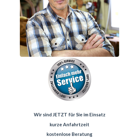
Wir sind JETZT für Sie im Einsatz
kurze Anfahrtzeit
kostenlose Beratung