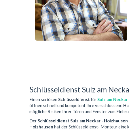
Schlüsseldienst Sulz am Necka
Einen seriösen
Schlüsseldienst
für
Sulz am Neckar
öffnen schnell und kompetent Ihre verschlossene
Ha
mögliche Risiken Ihrer Türen und Fenster zum Einbru
Der
Schlüsseldienst Sulz am Neckar - Holzhausen
Holzhausen
hat der Schlüsseldienst- Monteur eine 