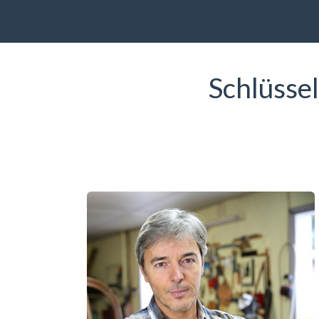
Schlüsse