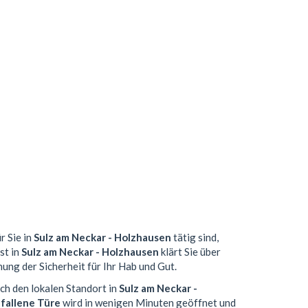
r Sie in
Sulz am Neckar - Holzhausen
tätig sind,
st in
Sulz am Neckar - Holzhausen
klärt Sie über
ung der Sicherheit für Ihr Hab und Gut.
rch den lokalen Standort in
Sulz am Neckar -
fallene Türe
wird in wenigen Minuten geöffnet und