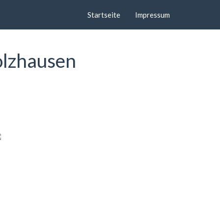
Startseite
Impressum
olzhausen