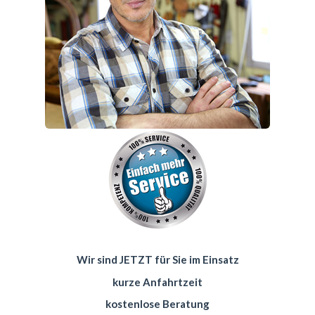
Wir sind JETZT für Sie im Einsatz
kurze Anfahrtzeit
kostenlose Beratung