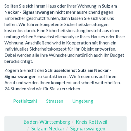
Sollten Sie sich Ihrem Haus oder Ihrer Wohnung in
Sulz am
Neckar - Sigmarswangen
nicht mehr ausreichend gegen
Einbrecher geschützt fühlen, dann lassen Sie sich von uns
helfen. Wir führen kompetente Sicherheitsberatungen
kostenlos durch. Eine Sicherheitsberatung besteht aus einer
umfangreichen Schwachstellenanalyse Ihres Hauses oder Ihrer
Wohnung. Anschließend wird in Kooperation mit Ihnen ein
individuelles Sicherheitskonzept für Ihr Objekt entworfen.
Dabei werden alle Ihre Wünsche und natürlich auch Ihr Budget
berücksichtigt.
Zögern Sie nicht den
Schlüsseldienst Sulz am Neckar -
Sigmarswangen
zu kontaktieren. Wir freuen uns auf Ihren
Anruf und werden Ihnen kompetent und schnell weiterhelfen.
24 Stunden sind wir für Sie zu erreichen
Postleitzahl
Strassen
Umgebung
Baden-Württemberg
Kreis Rottweil
Sulz am Neckar
Sigmarswangen