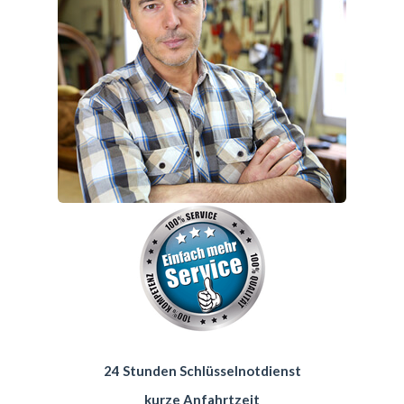
24 Stunden Schlüsselnotdienst
kurze Anfahrtzeit