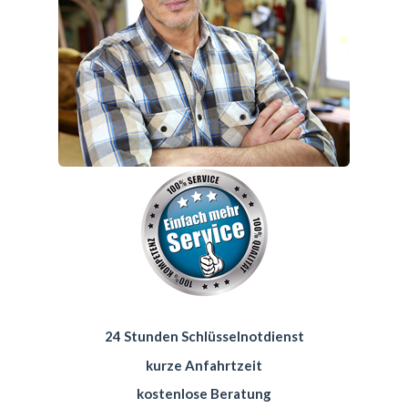
24 Stunden Schlüsselnotdienst
kurze Anfahrtzeit
kostenlose Beratung