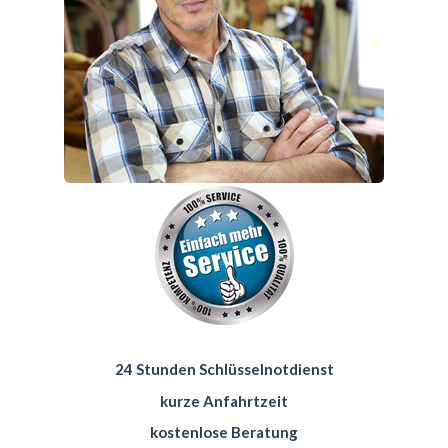
24 Stunden Schlüsselnotdienst
kurze Anfahrtzeit
kostenlose Beratung