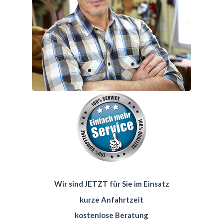
Wir sind JETZT für Sie im Einsatz
kurze Anfahrtzeit
kostenlose Beratung