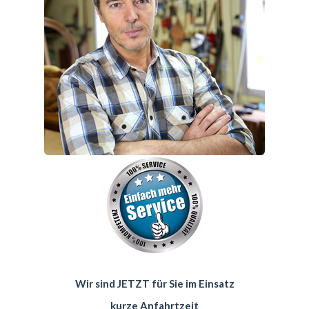
Wir sind JETZT für Sie im Einsatz
kurze Anfahrtzeit