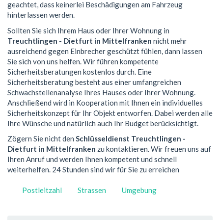
geachtet, dass keinerlei Beschädigungen am Fahrzeug
hinterlassen werden.
Sollten Sie sich Ihrem Haus oder Ihrer Wohnung in
Treuchtlingen - Dietfurt in Mittelfranken
nicht mehr
ausreichend gegen Einbrecher geschützt fühlen, dann lassen
Sie sich von uns helfen. Wir führen kompetente
Sicherheitsberatungen kostenlos durch. Eine
Sicherheitsberatung besteht aus einer umfangreichen
Schwachstellenanalyse Ihres Hauses oder Ihrer Wohnung.
Anschließend wird in Kooperation mit Ihnen ein individuelles
Sicherheitskonzept für Ihr Objekt entworfen. Dabei werden alle
Ihre Wünsche und natürlich auch Ihr Budget berücksichtigt.
Zögern Sie nicht den
Schlüsseldienst Treuchtlingen -
Dietfurt in Mittelfranken
zu kontaktieren. Wir freuen uns auf
Ihren Anruf und werden Ihnen kompetent und schnell
weiterhelfen. 24 Stunden sind wir für Sie zu erreichen
Postleitzahl
Strassen
Umgebung