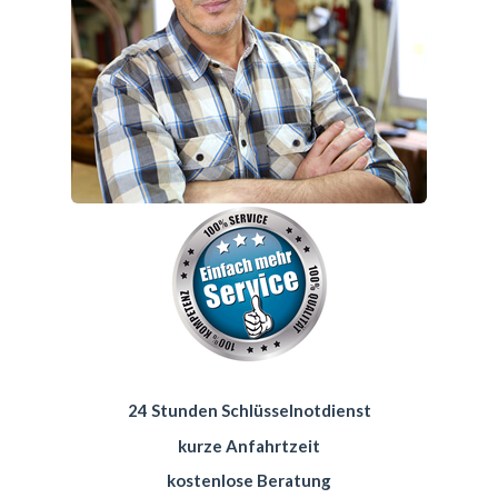
24 Stunden Schlüsselnotdienst
kurze Anfahrtzeit
kostenlose Beratung