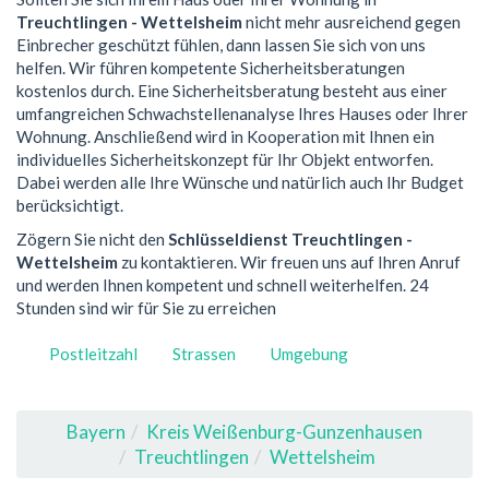
Treuchtlingen - Wettelsheim
nicht mehr ausreichend gegen
Einbrecher geschützt fühlen, dann lassen Sie sich von uns
helfen. Wir führen kompetente Sicherheitsberatungen
kostenlos durch. Eine Sicherheitsberatung besteht aus einer
umfangreichen Schwachstellenanalyse Ihres Hauses oder Ihrer
Wohnung. Anschließend wird in Kooperation mit Ihnen ein
individuelles Sicherheitskonzept für Ihr Objekt entworfen.
Dabei werden alle Ihre Wünsche und natürlich auch Ihr Budget
berücksichtigt.
Zögern Sie nicht den
Schlüsseldienst Treuchtlingen -
Wettelsheim
zu kontaktieren. Wir freuen uns auf Ihren Anruf
und werden Ihnen kompetent und schnell weiterhelfen. 24
Stunden sind wir für Sie zu erreichen
Postleitzahl
Strassen
Umgebung
Bayern
Kreis Weißenburg-Gunzenhausen
Treuchtlingen
Wettelsheim