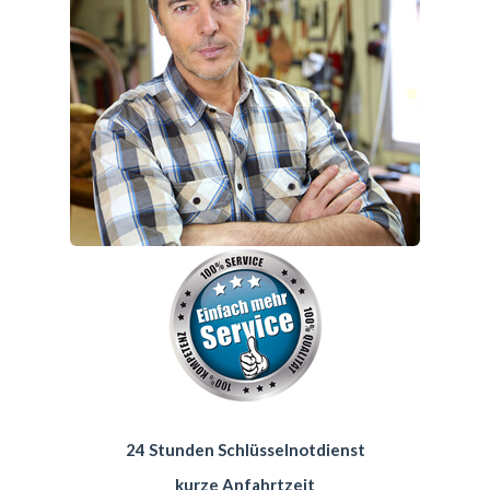
24 Stunden Schlüsselnotdienst
kurze Anfahrtzeit