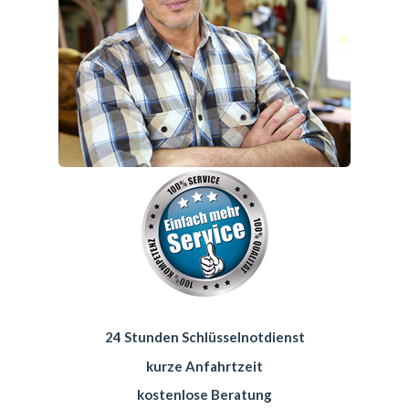
24 Stunden Schlüsselnotdienst
kurze Anfahrtzeit
kostenlose Beratung