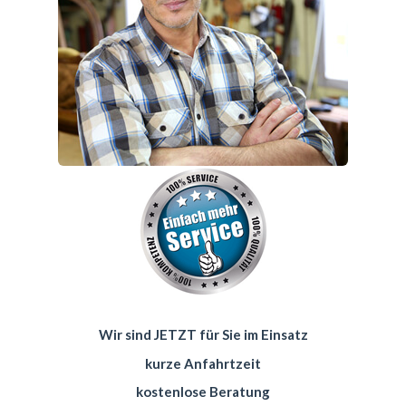
Wir sind JETZT für Sie im Einsatz
kurze Anfahrtzeit
kostenlose Beratung