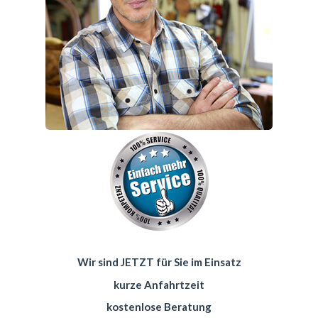
Wir sind JETZT für Sie im Einsatz
kurze Anfahrtzeit
kostenlose Beratung