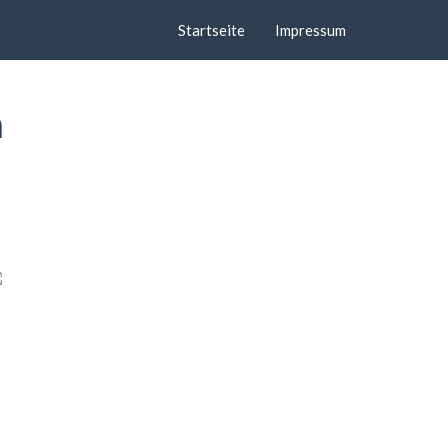
Startseite
Impressum
n