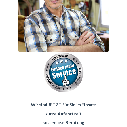
Wir sind JETZT für Sie im Einsatz
kurze Anfahrtzeit
kostenlose Beratung