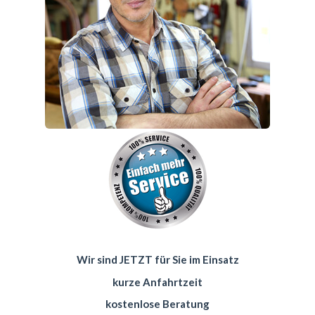
Wir sind JETZT für Sie im Einsatz
kurze Anfahrtzeit
kostenlose Beratung