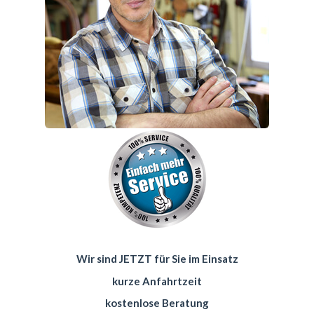
Wir sind JETZT für Sie im Einsatz
kurze Anfahrtzeit
kostenlose Beratung