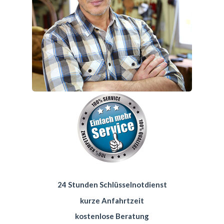
24 Stunden Schlüsselnotdienst
kurze Anfahrtzeit
kostenlose Beratung