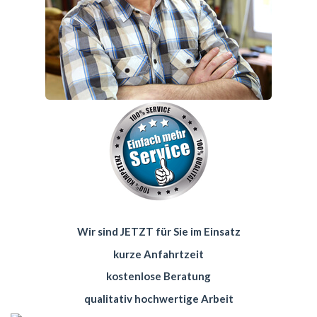
Wir sind JETZT für Sie im Einsatz
kurze Anfahrtzeit
kostenlose Beratung
qualitativ hochwertige Arbeit