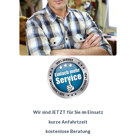
Wir sind JETZT für Sie im Einsatz
kurze Anfahrtzeit
kostenlose Beratung