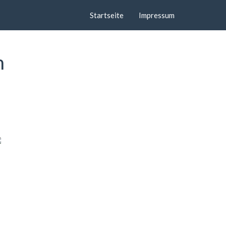
Startseite
Impressum
n