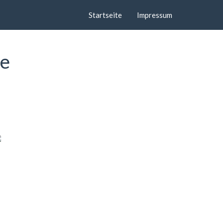
Startseite
Impressum
de