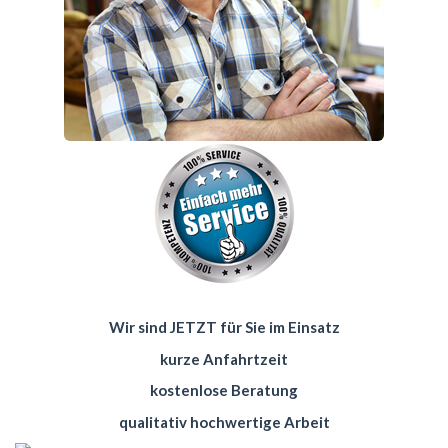
Wir sind JETZT für Sie im Einsatz
kurze Anfahrtzeit
kostenlose Beratung
qualitativ hochwertige Arbeit